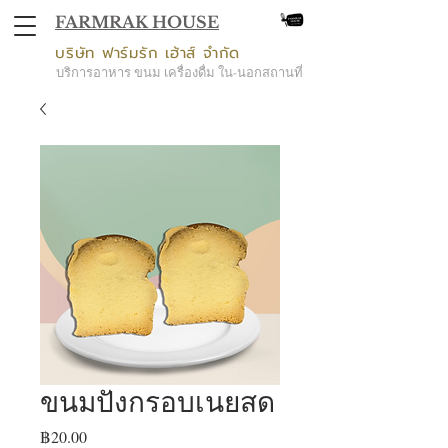
FARMRAK HOUSE
บริษัท ฟาร์มรัก เฮ้าส์ จำกัด
บริการอาหาร ขนม เครื่องดื่ม ใน-นอกสถานที่
ขนมปังกรอบเนยสด
Price
฿20.00