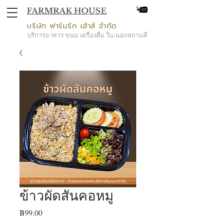
FARMRAK HOUSE
บริษัท ฟาร์มรัก เฮ้าส์ จำกัด
บริการอาหาร ขนม เครื่องดื่ม ใน-นอกสถานที่
ข้าวผัดสันคอหมู
Price
฿99.00