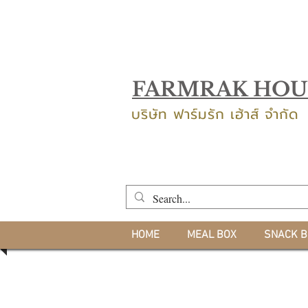
FARMRAK HOU
บริษัท ฟาร์มรัก เฮ้าส์ จำกัด
HOME
MEAL BOX
SNACK B