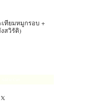
ะเทียมหมูกรอบ +
ังสวิรัติ)
Add to Cart