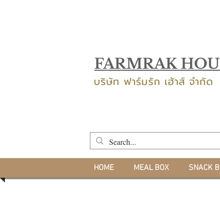
FARMRAK HOU
บริษัท ฟาร์มรัก เฮ้าส์ จำกัด
HOME
MEAL BOX
SNACK B