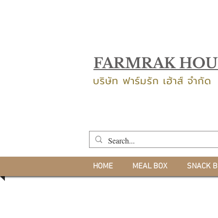
FARMRAK HOU
บริษัท ฟาร์มรัก เฮ้าส์ จำกัด
HOME
MEAL BOX
SNACK B