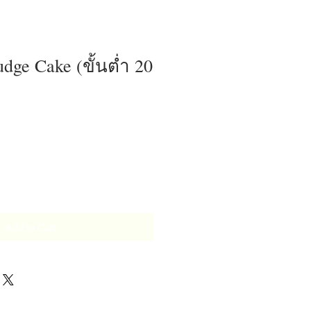
dge Cake (ขั้นต่ำ 20
Add to Cart