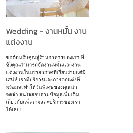
Wedding - งานหมั้น งาน
แต่งงาน
ขอต้อนรับคุณสู่ร้านอาหารของเรา ที่
ซึ่งคุณสามารถจัดงานหมั้นและงาน
แต่งงานในบรรยากาศที่เรียบง่ายแต่มี
เสน่ห์ เรามีบริการและการตกแต่งที่
พร้อมจะทำให้วันพิเศษของคุณน่า
จดจำ สนใจสอบถามข้อมูลเพิ่มเติม
เกี่ยวกับแพ็คเกจและบริการของเรา
ได้เลย!