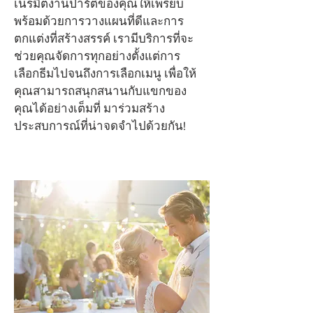
เนรมิตงานปาร์ตี้ของคุณให้เพรียบ
พร้อมด้วยการวางแผนที่ดีและการ
ตกแต่งที่สร้างสรรค์ เรามีบริการที่จะ
ช่วยคุณจัดการทุกอย่างตั้งแต่การ
เลือกธีมไปจนถึงการเลือกเมนู เพื่อให้
คุณสามารถสนุกสนานกับแขกของ
คุณได้อย่างเต็มที่ มาร่วมสร้าง
ประสบการณ์ที่น่าจดจำไปด้วยกัน!