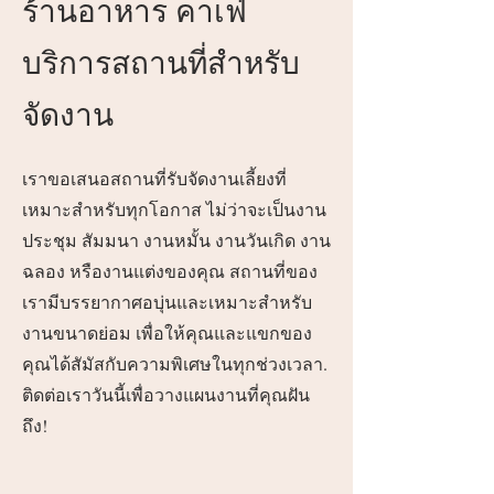
ร้านอาหาร คาเฟ่
บริการสถานที่สำหรับ
จัดงาน
เราขอเสนอสถานที่รับจัดงานเลี้ยงที่
เหมาะสำหรับทุกโอกาส ไม่ว่าจะเป็นงาน
ประชุม สัมมนา งานหมั้น งานวันเกิด งาน
ฉลอง หรืองานแต่งของคุณ สถานที่ของ
เรามีบรรยากาศอบุ่นและเหมาะสำหรับ
งานขนาดย่อม เพื่อให้คุณและแขกของ
คุณได้สัมัสกับความพิเศษในทุกช่วงเวลา.
ติดต่อเราวันนี้เพื่อวางแผนงานที่คุณฝัน
ถึง!