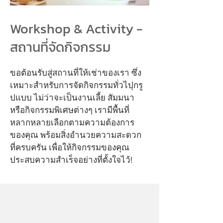
Workshop & Activity -
สถานที่จัดกิจกรรม
ขอต้อนรับสู่สถานที่ให้เช่าของเรา ซึ่ง
เหมาะสำหรับการจัดกิจกรรมทั่วไปุกรู
ปแบบ ไม่ว่าจะเป็นงานเลี้ย สัมมนา
หรือกิจกรรมพิเศษต่างๆ เรามีพื้นที่
หลากหลายเลือกตามความต้องการ
ของคุณ พร้อมสิ่งอำนวยความสะดวก
ที่ครบครัน เพื่อให้กิจกรรมของคุณ
ประสบความสำเร็จอย่างที่ตั้งใจไว้!