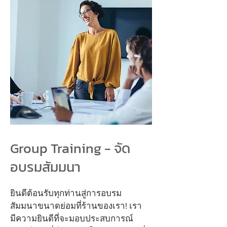
Group Training - จัด
อบรมสัมมนา
ยินดีต้อนรับทุกท่านสู่การอบรม
สัมมนาขนาดย่อมที่ร้านของเรา! เรา
มีความยินดีที่จะมอบประสบการณ์