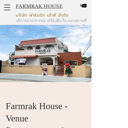
FARMRAK HOUSE
บริษัท ฟาร์มรัก เฮ้าส์ จำกัด
บริการอาหาร ขนม เครื่องดื่ม ใน-นอกสถานที่
Farmrak House -
Venue