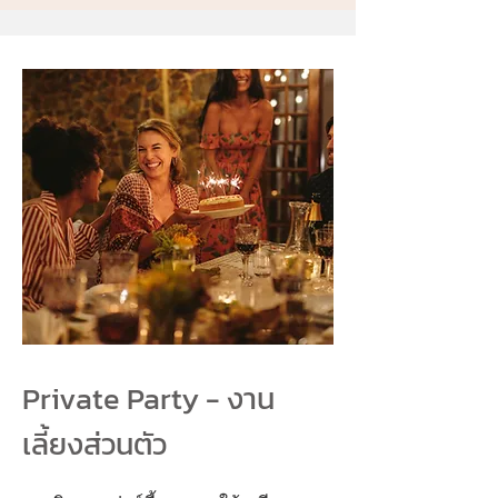
Private Party - งาน
เลี้ยงส่วนตัว