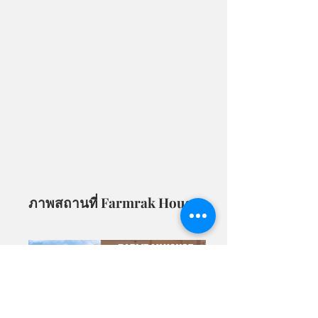
ภาพสถานที่ Farmrak House