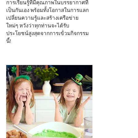
การเรียนรู้ที่มีคุณภาพในบรรยากาศที่
เป็นกันเอง พร้อมทั้งโอกาสในการแลก
เปลี่ยนความรู้และสร้างเครือข่าย
ใหม่ๆ หวังว่าทุกท่านจะได้รับ
ประโยชน์สูงสุดจากการเข้่วมกิจกรรม
นี้!