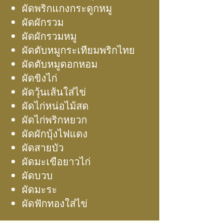
ผัดพริกแกงกระดูกหมู
ผัดผักรวม
ผัดผักรวมหมู
ผัดตับหมูกระเทียมพริกไทย
ผัดตับหมูดอกหอม
ผัดขิงไก่
ผัดวุ้นเส้นใส่ไข่
ผัดไก่หน่อไม้สด
ผัดไก่พริกหยวก
ผัดผักบุ้งไฟแดง
ผัดสายบัว
ผัดมะเขือยาวไก่
ผัดบวบ
ผัดมะระ
ผัดฟักทองใส่ไข่