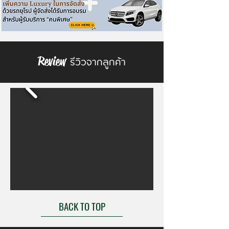
รีวิวจากลูกค้า
Review
BACK TO TOP