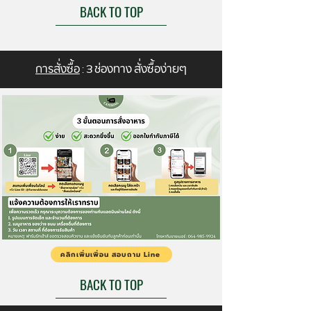
BACK TO TOP
การสั่งซื้อ
: 3 ช่องทาง สั่งซื้อง่ายๆ
คลิกเพิ่มเพิ่อน สอบถาม Line
BACK TO TOP