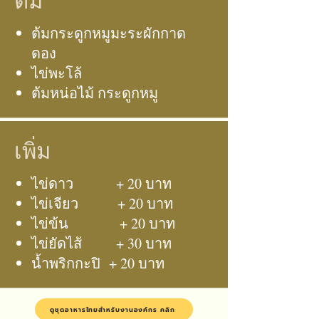
ต้ม
ต้มกระดูกหมูมะระผักกาด
ดอง
ไข่พะโล้
ต้มหน่อไม้ กระดูกหมู
เพิ่ม
ไข่ดาว + 20 บาท
ไข่เจียว + 20 บาท
ไข่ข้น + 20 บาท
ไข่ยัดไส้ + 30 บาท
น้ำพริกกะปิ + 20 บาท
ดูชุดอาหารไทยสำหรับงานองค์กร คลิก