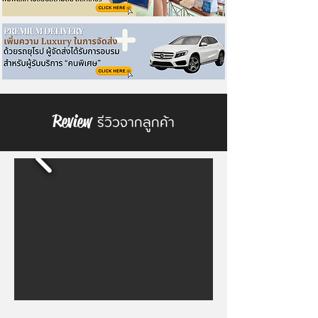
รีวิวจากลูกค้า
Review