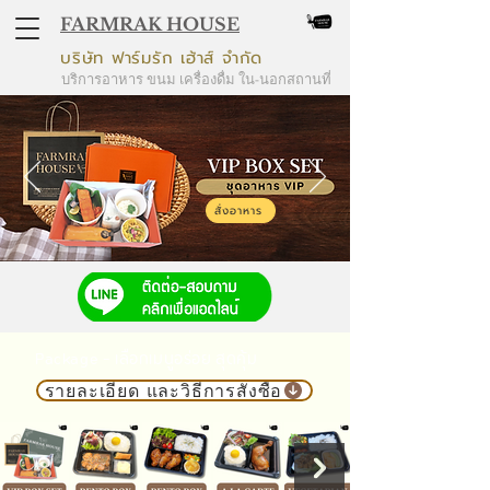
FARMRAK HOUSE
บริษัท ฟาร์มรัก เฮ้าส์ จำกัด
บริการอาหาร ขนม เครื่องดื่ม ใน-นอกสถานที่
สั่งอาหาร
Package - เลือกเมนูอร่อย สุดคุ้ม
รายละเอียด และวิธีการสั่งซื้อ