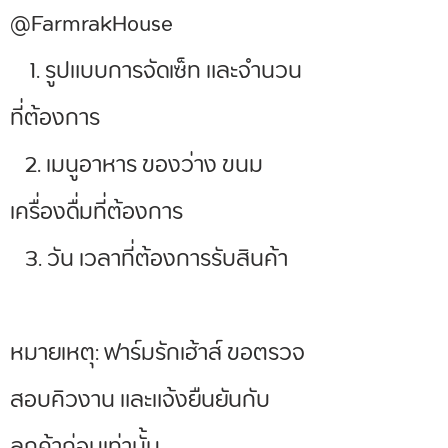
@FarmrakHouse
1. รูปแบบการจัดเซ็ท และจำนวน
ที่ต้องการ
2. เมนูอาหาร ของว่าง ขนม
เครื่องดื่มที่ต้องการ
3. วัน เวลาที่ต้องการรับสินค้า
หมายเหตุ: ฟาร์มรักเฮ้าส์ ขอตรวจ
สอบคิวงาน และแจ้งยืนยันกับ
ลูกค้าก่อนเท่านั้น