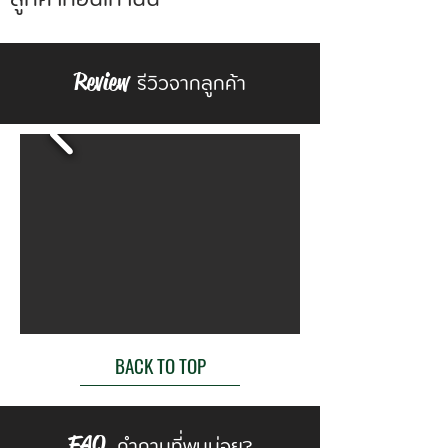
รีวิวจากลูกค้า
Review
BACK TO TOP
คำถามที่พบบ่อย?
FAQ