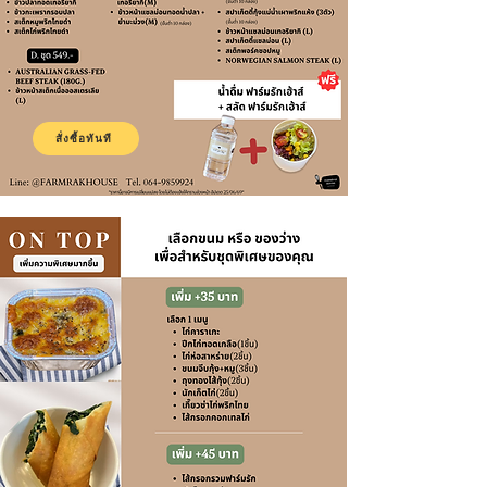
สั่งซื้อทันที