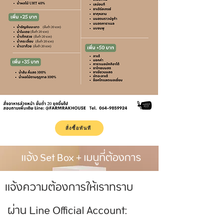
สั่งซื้อทันที
แจ้ง Set Box + เมนูที่ต้องการ
แจ้งความต้องการให้เราทราบ
ผ่าน Line Official Account: